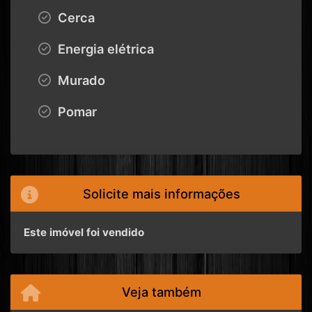
Cerca
Energia elétrica
Murado
Pomar
Solicite mais informações
Este imóvel foi vendido
Veja também