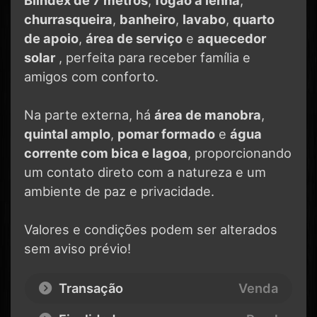
churrasqueira
,
banheiro
,
lavabo
,
quarto
de apoio
,
área de serviço
e
aquecedor
solar
, perfeita para receber família e
amigos com conforto.
Na parte externa, há
área de manobra
,
quintal amplo
,
pomar formado
e
água
corrente com bica e lagoa
, proporcionando
um contato direto com a natureza e um
ambiente de paz e privacidade.
Valores e condições podem ser alterados
sem aviso prévio!
Transação
Venda