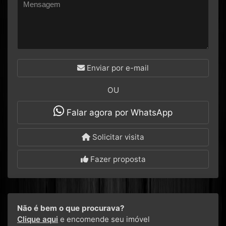
Enviar por e-mail
OU
Falar agora por WhatsApp
Solicitar visita
Fazer proposta
Não é bem o que procurava?
Clique aqui
e encomende seu imóvel