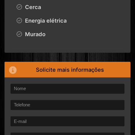
Cerca
Energia elétrica
Murado
Solicite mais informações