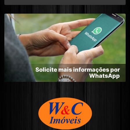
Solicite mais informações por
WhatsApp