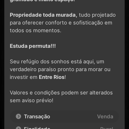
Propriedade toda murada,
tudo projetado
para oferecer conforto e sofisticação em
todos os momentos.
Estuda permuta!!!
Seu refúgio dos sonhos está aqui, um
verdadeiro paraíso pronto para morar ou
investir em
Entre Rios
!
Valores e condições podem ser alterados
sem aviso prévio!
Transação
Venda
Finalidade
Rural