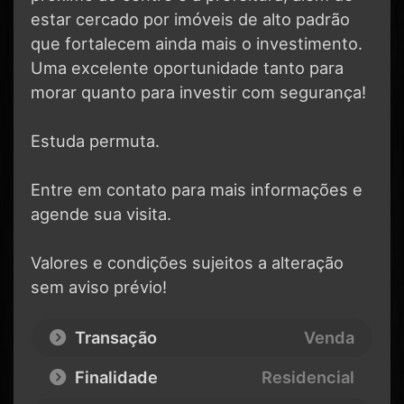
estar cercado por imóveis de alto padrão
que fortalecem ainda mais o investimento.
Uma excelente oportunidade tanto para
morar quanto para investir com segurança!
Estuda permuta.
Entre em contato para mais informações e
agende sua visita.
Valores e condições sujeitos a alteração
sem aviso prévio!
Transação
Venda
Finalidade
Residencial