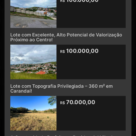
R$
Lote com Excelente, Alto Potencial de Valorização
Próximo ao Centro!
100.000,00
R$
Lote com Topografia Privilegiada – 360 m² em
Carandaí!
70.000,00
R$