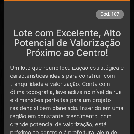
Cód.
107
Lote com Excelente, Alto
Potencial de Valorização
Próximo ao Centro!
Um lote que reúne localização estratégica e
características ideais para construir com
tranquilidade e valorização. Conta com
ótima topografia, leve aclive no nível da rua
e dimensões perfeitas para um projeto
residencial bem planejado. Inserido em uma
região em constante crescimento, com
grande potencial de valorização, está
próximo ao centro e à prefeitura, além de